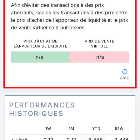
Afin d’éviter des transactions à des prix
aberrants, seules les transactions à des prix entre
le prix d’achat de l’apporteur de liquidité et le prix
de vente virtuel sont autorisées.
PRIX D’ACHAT DE
PRIX DE VENTE
L’APPORTEUR DE LIQUIDITE
VIRTUEL
n/a
n/a
Aide
PERFORMANCES
HISTORIQUES
1W
1M
YTD
52W