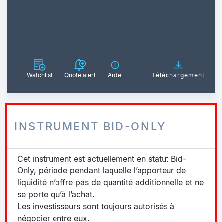
Watchlist
Quote alert
Aide
Téléchargement
INSTRUMENT BID-ONLY
Cet instrument est actuellement en statut Bid-
Only, période pendant laquelle l’apporteur de
liquidité n’offre pas de quantité additionnelle et ne
se porte qu’à l’achat.
Les investisseurs sont toujours autorisés à
négocier entre eux.