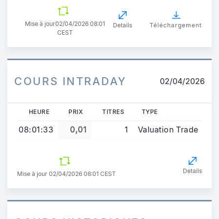
Mise à jour
02/04/2026 08:01
Details
Téléchargement
CEST
COURS INTRADAY
02/04/2026
HEURE
PRIX
TITRES
TYPE
08:01:33
0,01
1
Valuation Trade
Details
Mise à jour 02/04/2026 08:01 CEST