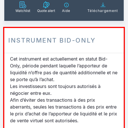
Watchlist
Quote alert
Aide
Téléchargement
INSTRUMENT BID-ONLY
Cet instrument est actuellement en statut Bid-
Only, période pendant laquelle l’apporteur de
liquidité n’offre pas de quantité additionnelle et ne
se porte qu’à l’achat.
Les investisseurs sont toujours autorisés à
négocier entre eux.
Afin d’éviter des transactions à des prix
aberrants, seules les transactions à des prix entre
le prix d’achat de l’apporteur de liquidité et le prix
de vente virtuel sont autorisées.