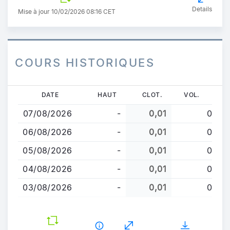
Details
Mise à jour 10/02/2026 08:16 CET
COURS HISTORIQUES
Aller
DATE
HAUT
CLOT.
VOL.
au
07/08/2026
-
0,01
0
contenu
principal
06/08/2026
-
0,01
0
05/08/2026
-
0,01
0
04/08/2026
-
0,01
0
03/08/2026
-
0,01
0