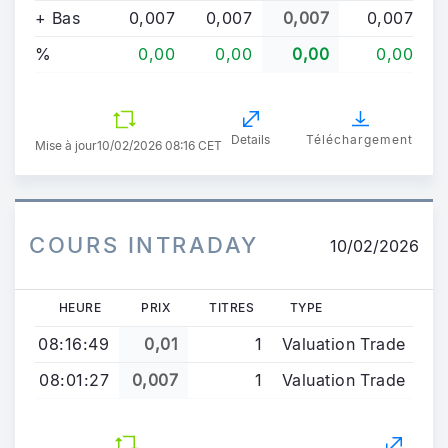
+ Bas
0,007
0,007
0,007
0,007
%
0,00
0,00
0,00
0,00
Details
Téléchargement
Mise à jour
10/02/2026 08:16 CET
COURS INTRADAY
10/02/2026
HEURE
PRIX
TITRES
TYPE
08:16:49
0,01
1
Valuation Trade
08:01:27
0,007
1
Valuation Trade