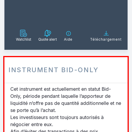
Watchlist
Quote alert
Aide
Téléchargement
INSTRUMENT BID-ONLY
Cet instrument est actuellement en statut Bid-
Only, période pendant laquelle l’apporteur de
liquidité n’offre pas de quantité additionnelle et ne
se porte qu’à l’achat.
Les investisseurs sont toujours autorisés à
négocier entre eux.
Afin d’éviter des transactions à des prix