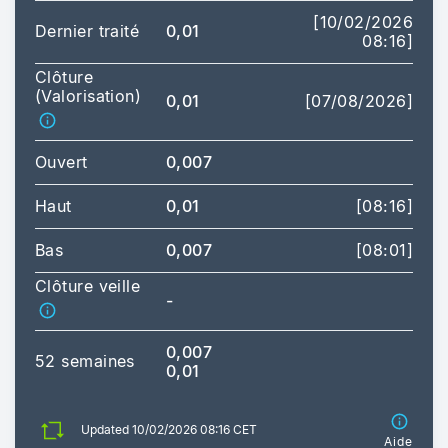
[10/02/2026
Dernier traité
0,01
08:16]
Clôture
(Valorisation)
0,01
[07/08/2026]
Ouvert
0,007
Haut
0,01
[08:16]
Bas
0,007
[08:01]
Clôture veille
-
0,007
52 semaines
0,01
Updated 10/02/2026 08:16 CET
Aide