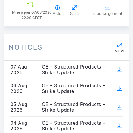
Mise à jour 07/08/2026
Aide
Details
Téléchargement
22:00 CEST
NOTICES
See All
07 Aug
CE - Structured Products -
2026
Strike Update
06 Aug
CE - Structured Products -
2026
Strike Update
05 Aug
CE - Structured Products -
2026
Strike Update
04 Aug
CE - Structured Products -
2026
Strike Update