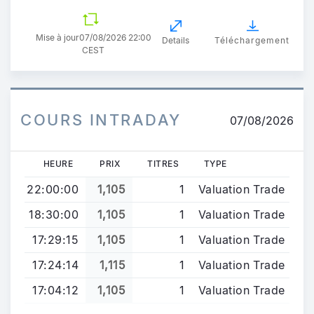
Mise à jour
07/08/2026 22:00
Details
Téléchargement
CEST
COURS INTRADAY
07/08/2026
HEURE
PRIX
TITRES
TYPE
22:00:00
1,105
1
Valuation Trade
18:30:00
1,105
1
Valuation Trade
17:29:15
1,105
1
Valuation Trade
17:24:14
1,115
1
Valuation Trade
17:04:12
1,105
1
Valuation Trade