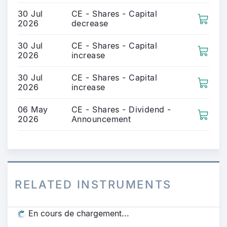
30 Jul
CE - Shares - Capital
2026
decrease
30 Jul
CE - Shares - Capital
2026
increase
30 Jul
CE - Shares - Capital
2026
increase
06 May
CE - Shares - Dividend -
2026
Announcement
RELATED INSTRUMENTS
En cours de chargement...