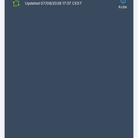
Updated 07/08/2026 17:37 CEST
Aide