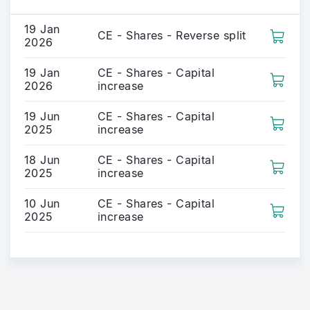
19 Jan
CE - Shares - Reverse split
2026
19 Jan
CE - Shares - Capital
2026
increase
19 Jun
CE - Shares - Capital
2025
increase
18 Jun
CE - Shares - Capital
2025
increase
10 Jun
CE - Shares - Capital
2025
increase