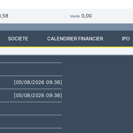
0,58
0,00
Vente
SOCIETE
CALENDRIER FINANCIER
IPO
[05/08/2026 09:38]
[05/08/2026 09:38]