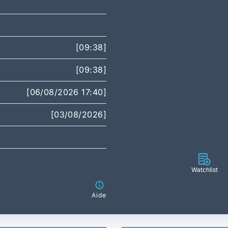
[09:38]
[09:38]
[06/08/2026 17:40]
[03/08/2026]
Watchlist
Aide