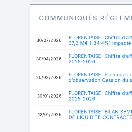
COMMUNIQUÉS RÉGLEM
FLORENTAISE: Chiffre d’af
30/07/2026
37,2 M€ (-34,4%) impacté pa
G...
FLORENTAISE: Chiffre d’aff
30/04/2026
2025-2026
FLORENTAISE: Prolongation
20/02/2026
d’observation Cession du s
FLORENTAISE: Chiffre d’aff
30/01/2026
2025-2026
FLORENTAISE: BILAN SE
12/01/2026
DE LIQUIDITE CONTRACTE
BOURSE GILBERT...