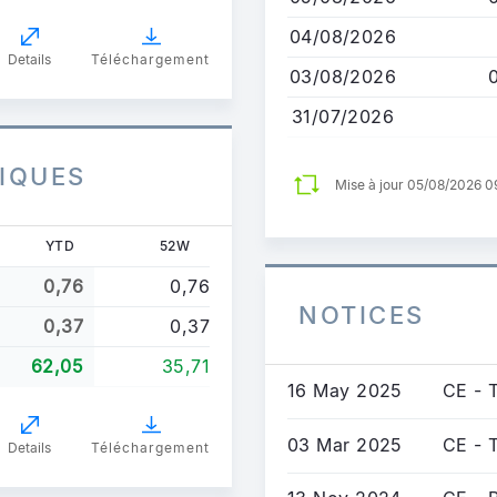
04/08/2026
Details
Téléchargement
03/08/2026
31/07/2026
IQUES
Mise à jour 05/08/2026 
YTD
52W
0,76
0,76
NOTICES
0,37
0,37
62,05
35,71
16 May 2025
CE - 
03 Mar 2025
CE - 
Details
Téléchargement