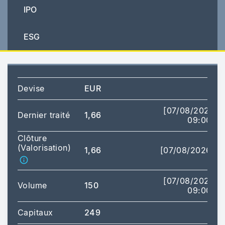
IPO
ESG
Devise
EUR
[07/08/2026
Dernier traité
1,66
09:00]
Clôture
(Valorisation)
1,66
[07/08/2026]
[07/08/2026
Volume
150
09:00]
Capitaux
249