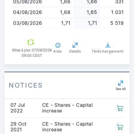
05/08/2026
1,66
1,66
331
04/08/2026
1,68
1,65
1 031
03/08/2026
1,71
1,71
5 519
Mise à jour 07/08/2026
Aide
Details
Téléchargement
09:00 CEST
NOTICES
See All
07 Jul
CE - Shares - Capital
2022
increase
29 Oct
CE - Shares - Capital
2021
increase