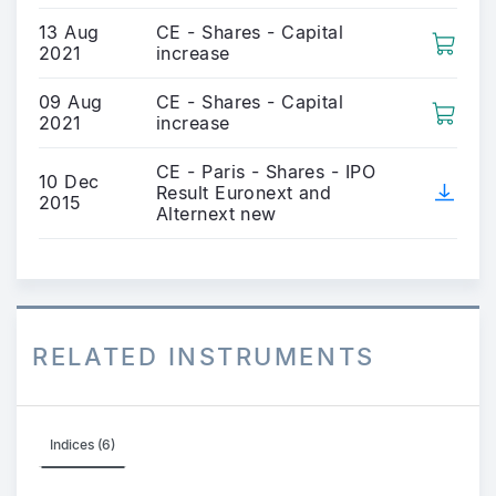
13 Aug
CE - Shares - Capital
2021
increase
09 Aug
CE - Shares - Capital
2021
increase
CE - Paris - Shares - IPO
10 Dec
Result Euronext and
2015
Alternext new
RELATED INSTRUMENTS
Indices (6)