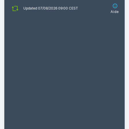
Updated 07/08/2026 09:00 CEST
Aide