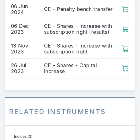
06 Jun
CE - Penalty bench transfer
2024
06 Dec
CE - Shares - Increase with
2023
subscription right (results)
13 Nov
CE - Shares - Increase with
2023
subscription right
26 Jul
CE - Shares - Capital
2023
increase
RELATED INSTRUMENTS
Indices (3)