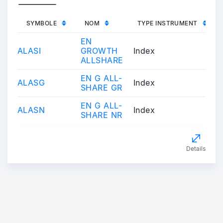
SYMBOLE
NOM
TYPE INSTRUMENT
EN
ALASI
GROWTH
Index
ALLSHARE
EN G ALL-
ALASG
Index
SHARE GR
EN G ALL-
ALASN
Index
SHARE NR
Details