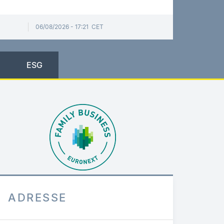
06/08/2026 - 17:21 CET
ESG
ADRESSE