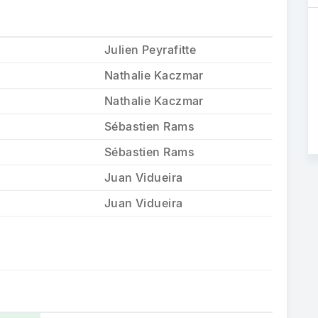
Julien Peyrafitte
Nathalie Kaczmar
Nathalie Kaczmar
Sébastien Rams
Sébastien Rams
Juan Vidueira
Juan Vidueira