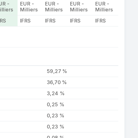
UR -
EUR -
EUR -
EUR -
EUR -
lliers
Milliers
Milliers
Milliers
Milliers
FRS
IFRS
IFRS
IFRS
IFRS
59,27 %
36,70 %
3,24 %
0,25 %
0,23 %
0,23 %
0,08 %