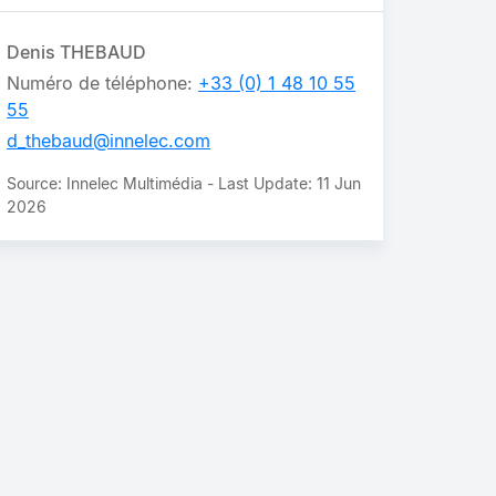
Denis THEBAUD
Numéro de téléphone:
+33 (0) 1 48 10 55
55
d_thebaud@innelec.com
Source: Innelec Multimédia - Last Update: 11 Jun
2026