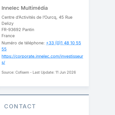
Innelec Multimédia
Centre d’Activités de l’Ourcq, 45 Rue
Delizy
FR-93692 Pantin
France
Numéro de téléphone:
+33 (0)1 48 10 55
55
https://corporate.innelec.com/investisseur
s/
Source: Cofisem - Last Update: 11 Jun 2026
CONTACT