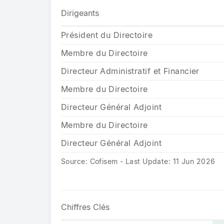
Dirigeants
Président du Directoire
Membre du Directoire
Directeur Administratif et Financier
Membre du Directoire
Directeur Général Adjoint
Membre du Directoire
Directeur Général Adjoint
Source: Cofisem - Last Update: 11 Jun 2026
Chiffres Clés