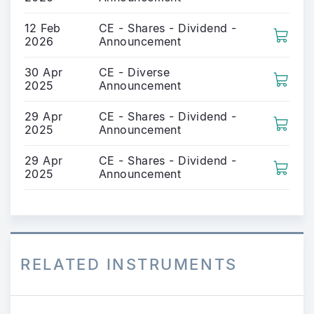
12 Feb
CE - Shares - Dividend -
2026
Announcement
30 Apr
CE - Diverse
2025
Announcement
29 Apr
CE - Shares - Dividend -
2025
Announcement
29 Apr
CE - Shares - Dividend -
2025
Announcement
RELATED INSTRUMENTS