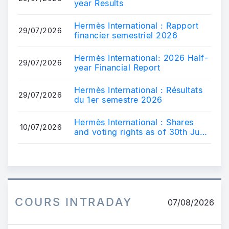
year Results
Hermès International : Rapport
29/07/2026
financier semestriel 2026
Hermès International: 2026 Half-
29/07/2026
year Financial Report
Hermès International : Résultats
29/07/2026
du 1er semestre 2026
Hermès International : Shares
10/07/2026
and voting rights as of 30th June
2026
COURS INTRADAY
07/08/2026