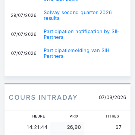
Solvay second quarter 2026
29/07/2026
results
Participation notification by SIH
07/07/2026
Partners
Participatiemelding van SIH
07/07/2026
Partners
COURS INTRADAY
07/08/2026
HEURE
PRIX
TITRES
14:21:44
26,90
67