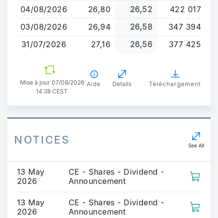
04/08/2026
26,80
26,52
422 017
03/08/2026
26,94
26,58
347 394
31/07/2026
27,16
26,56
377 425
Mise à jour 07/08/2026
Aide
Details
Téléchargement
14:38 CEST
NOTICES
See All
13 May
CE - Shares - Dividend -
2026
Announcement
13 May
CE - Shares - Dividend -
2026
Announcement