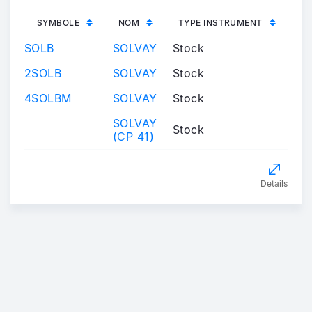
SYMBOLE
NOM
TYPE INSTRUMENT
SOLB
SOLVAY
Stock
2SOLB
SOLVAY
Stock
4SOLBM
SOLVAY
Stock
SOLVAY
Stock
(CP 41)
Details