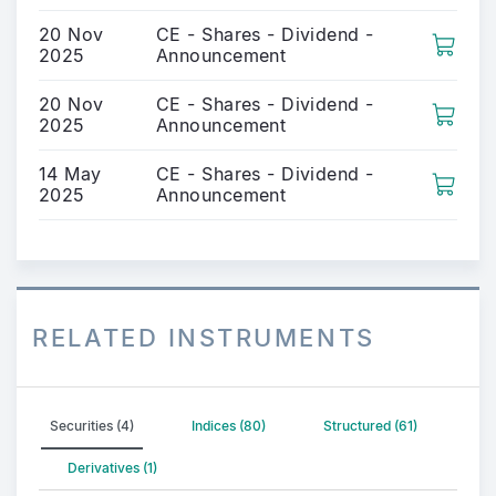
20 Nov
CE - Shares - Dividend -
2025
Announcement
20 Nov
CE - Shares - Dividend -
2025
Announcement
14 May
CE - Shares - Dividend -
2025
Announcement
RELATED INSTRUMENTS
Securities (4)
Indices (80)
Structured (61)
Derivatives (1)