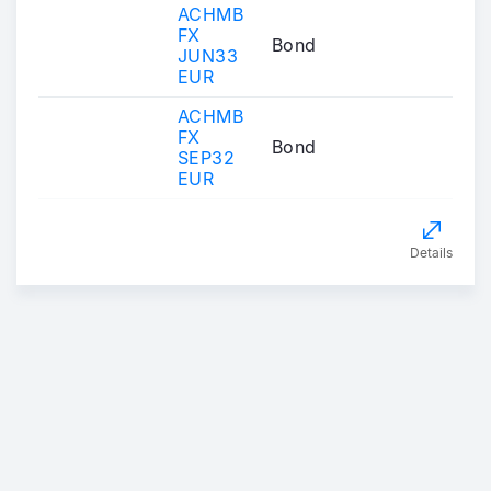
ACHMB
FX
Bond
JUN33
EUR
ACHMB
FX
Bond
SEP32
EUR
Details