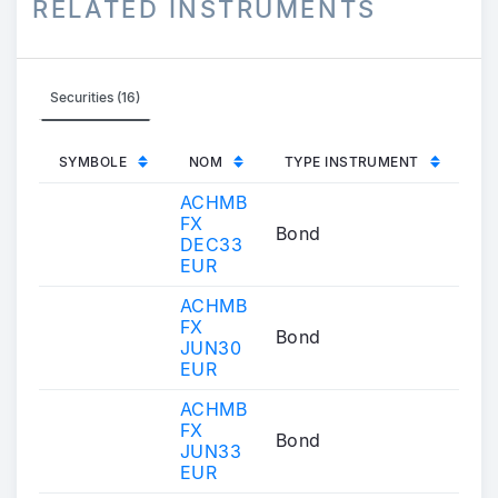
RELATED INSTRUMENTS
Securities (16)
SYMBOLE
NOM
TYPE INSTRUMENT
ACHMB
FX
Bond
DEC33
EUR
ACHMB
FX
Bond
JUN30
EUR
ACHMB
FX
Bond
JUN33
EUR