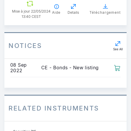
Mise à jour 22/05/2024
Aide
Details
Téléchargement
13:40 CEST
NOTICES
See All
08 Sep
CE - Bonds - New listing
2022
RELATED INSTRUMENTS