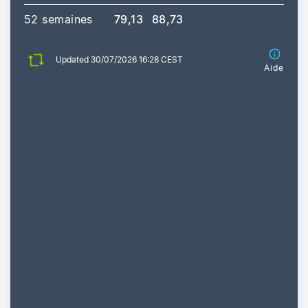
52 semaines
79,13
88,73
Updated 30/07/2026 16:28 CEST
Aide