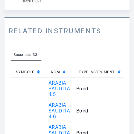
16:28 CEST
RELATED INSTRUMENTS
Securities (33)
SYMBOLE
NOM
TYPE INSTRUMENT
ARABIA
SAUDITA
Bond
4.5
ARABIA
SAUDITA
Bond
4.6
ARABIA
SAUDITA
Bond