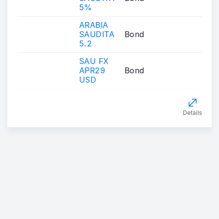
5%
ARABIA
SAUDITA
Bond
5.2
SAU FX
APR29
Bond
USD
Details