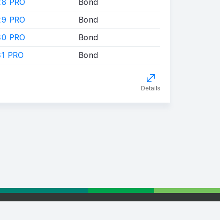
28 PRO
Bond
29 PRO
Bond
30 PRO
Bond
1 PRO
Bond
Details