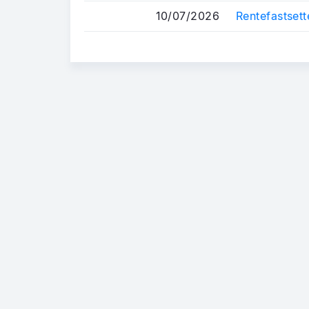
10/07/2026
Rentefastsett