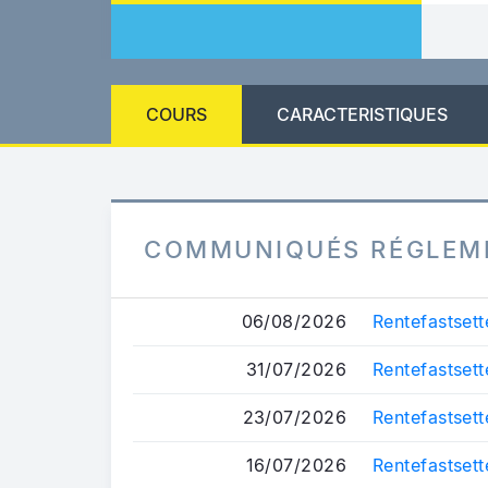
COURS
CARACTERISTIQUES
COMMUNIQUÉS RÉGLEM
06/08/2026
Rentefastsett
31/07/2026
Rentefastsett
23/07/2026
Rentefastsett
16/07/2026
Rentefastsett