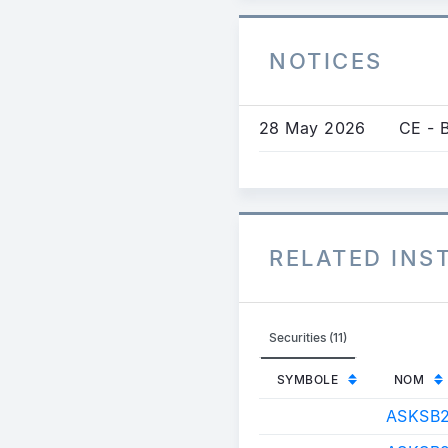
NOTICES
28 May 2026
CE - 
RELATED IN
Securities (11)
SYMBOLE
NOM
ASKSB2