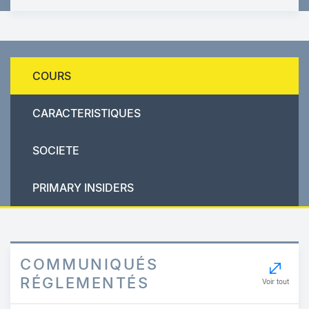
COURS
CARACTERISTIQUES
SOCIETE
PRIMARY INSIDERS
COMMUNIQUÉS
RÉGLEMENTÉS
Voir tout