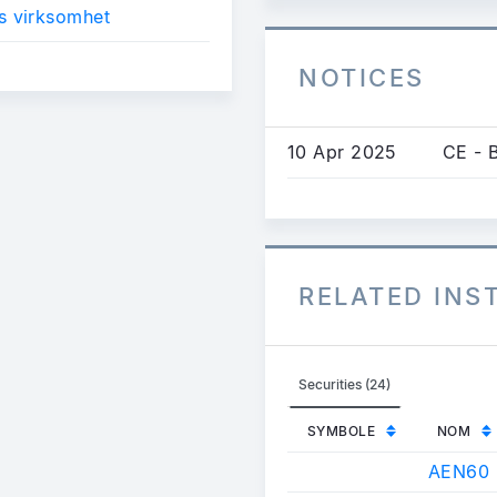
s virksomhet
NOTICES
10 Apr 2025
CE - 
RELATED IN
Securities (24)
SYMBOLE
NOM
AEN60