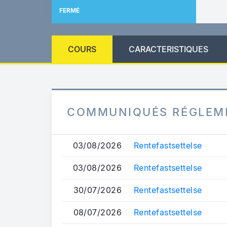
FERMÉ
COURS
CARACTERISTIQUES
COMMUNIQUÉS RÉGLEM
03/08/2026
Rentefastsettelse
03/08/2026
Rentefastsettelse
30/07/2026
Rentefastsettelse
08/07/2026
Rentefastsettelse