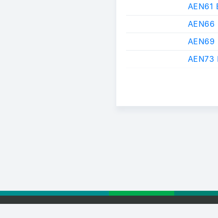
AEN61 
AEN66
AEN69
AEN73 