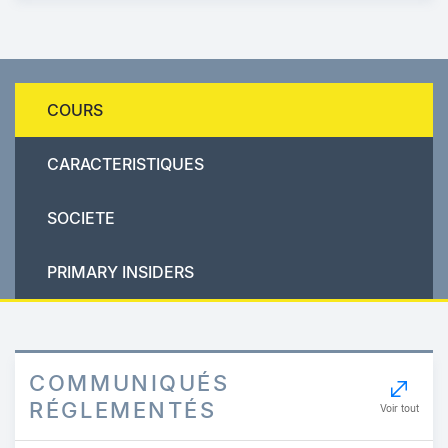
COURS
CARACTERISTIQUES
SOCIETE
PRIMARY INSIDERS
COMMUNIQUÉS
RÉGLEMENTÉS
Voir tout