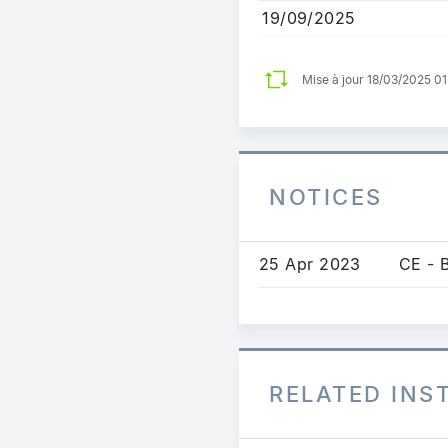
19/09/2025
Mise à jour 18/03/2025 0
NOTICES
25 Apr 2023
CE - 
RELATED IN