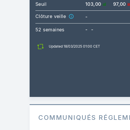
Seuil
103,00
97,00
Clôture veille
-
52 semaines
-
-
Updated 18/03/2025 01:00 CET
COMMUNIQUÉS RÉGLEM