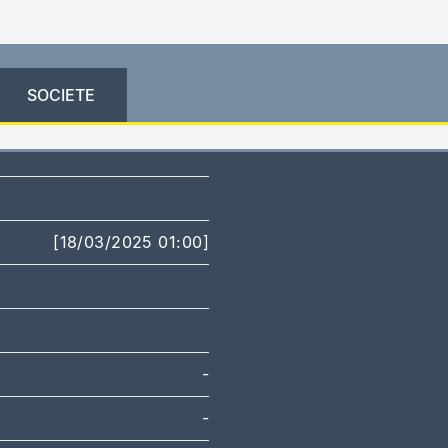
SOCIETE
[18/03/2025 01:00]
-
-