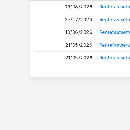
06/08/2026
Rentefastsett
23/07/2026
Rentefastsett
10/06/2026
Rentefastsett
21/05/2026
Rentefastsett
21/05/2026
Rentefastsett