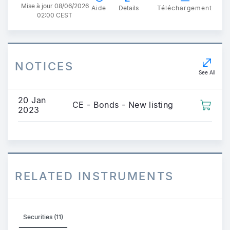
Mise à jour 08/06/2026
Aide
Details
Téléchargement
02:00 CEST
NOTICES
See All
20 Jan
CE - Bonds - New listing
2023
RELATED INSTRUMENTS
Securities (11)