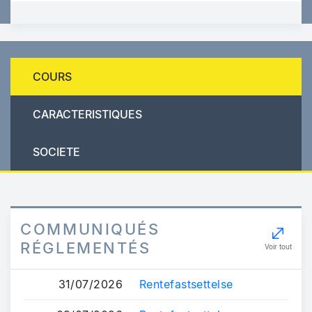
COURS
CARACTERISTIQUES
SOCIETE
COMMUNIQUÉS
RÉGLEMENTÉS
Voir tout
31/07/2026
Rentefastsettelse