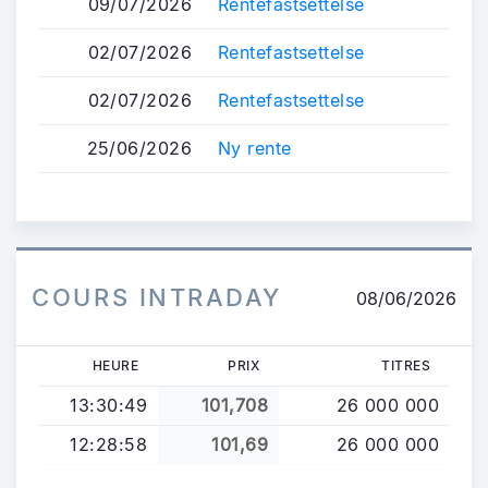
09/07/2026
Rentefastsettelse
02/07/2026
Rentefastsettelse
02/07/2026
Rentefastsettelse
25/06/2026
Ny rente
COURS INTRADAY
08/06/2026
HEURE
PRIX
TITRES
13:30:49
101,708
26 000 000
12:28:58
101,69
26 000 000