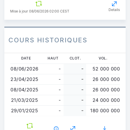
Details
Mise à jour 08/06/2026 02:00 CEST
COURS HISTORIQUES
Aller
DATE
HAUT
CLOT.
VOL.
au
08/06/2026
-
-
52 000 000
contenu
principal
23/04/2025
-
-
26 000 000
08/04/2025
-
-
26 000 000
21/03/2025
-
-
24 000 000
29/01/2025
-
-
180 000 000