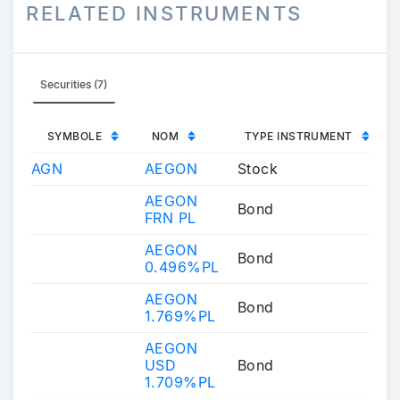
RELATED INSTRUMENTS
Securities (7)
SYMBOLE
NOM
TYPE INSTRUMENT
AGN
AEGON
Stock
AEGON
Bond
FRN PL
AEGON
Bond
0.496%PL
AEGON
Bond
1.769%PL
AEGON
USD
Bond
1.709%PL