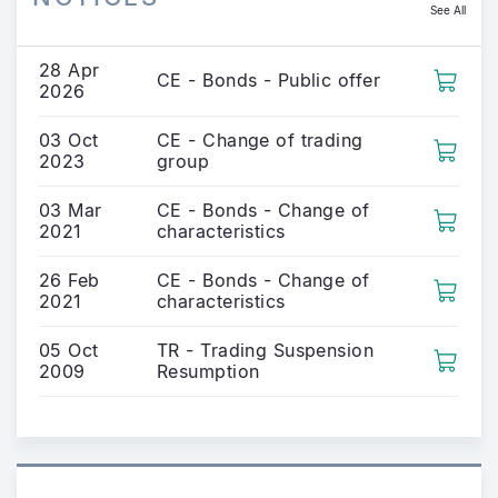
See All
28 Apr
CE - Bonds - Public offer
2026
03 Oct
CE - Change of trading
2023
group
03 Mar
CE - Bonds - Change of
2021
characteristics
26 Feb
CE - Bonds - Change of
2021
characteristics
05 Oct
TR - Trading Suspension
2009
Resumption