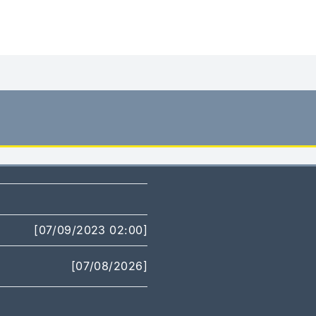
[07/09/2023 02:00]
[07/08/2026]