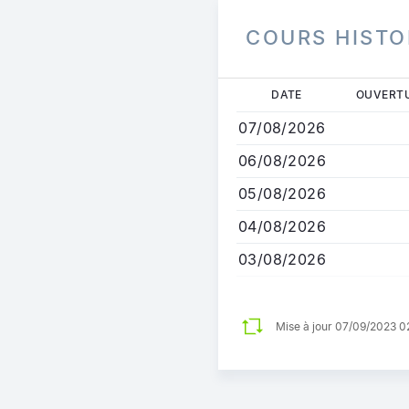
COURS HISTO
Aller
DATE
OUVERT
au
07/08/2026
contenu
principal
06/08/2026
05/08/2026
04/08/2026
03/08/2026
Mise à jour 07/09/2023 