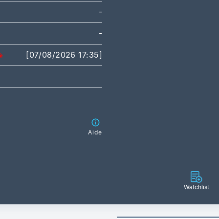
-
-
[07/08/2026 17:35]
Aide
Watchlist