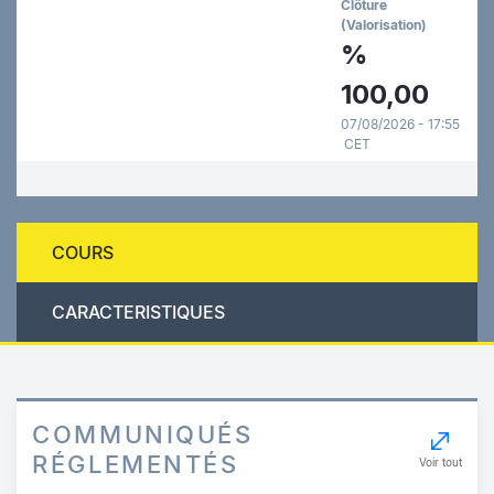
Clôture
(Valorisation)
%
100,00
07/08/2026 - 17:55
CET
COURS
CARACTERISTIQUES
COMMUNIQUÉS
RÉGLEMENTÉS
Voir tout