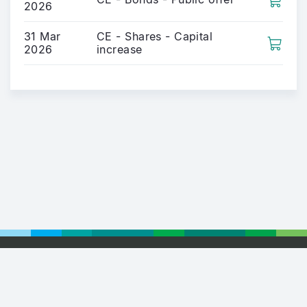
2026
31 Mar
CE - Shares - Capital
2026
increase