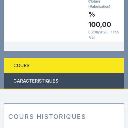
Clôture
(Valorisation)
%
100,00
06/08/2026 - 17:55
CET
COURS
CARACTERISTIQUES
COURS HISTORIQUES