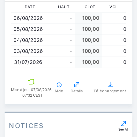
Aller
DATE
HAUT
CLOT.
VOL.
au
06/08/2026
-
100,00
0
contenu
principal
05/08/2026
-
100,00
0
04/08/2026
-
100,00
0
03/08/2026
-
100,00
0
31/07/2026
-
100,00
0
Mise à jour 07/08/2026 -
Aide
Details
Téléchargement
07:32 CEST
NOTICES
See All