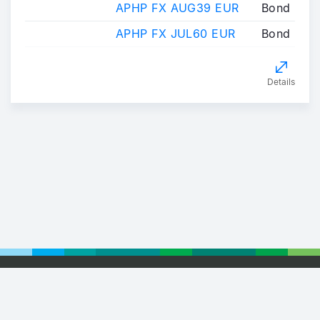
APHP FX AUG39 EUR
Bond
APHP FX JUL60 EUR
Bond
Details