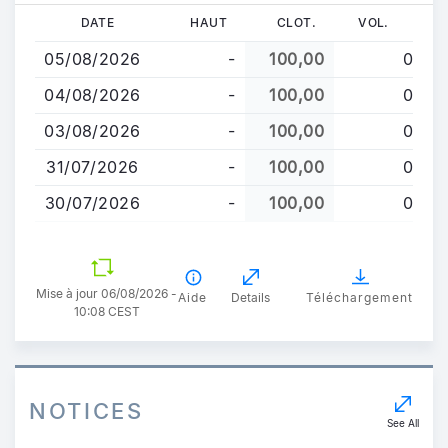
Aller
DATE
HAUT
CLOT.
VOL.
au
05/08/2026
-
100,00
0
contenu
principal
04/08/2026
-
100,00
0
03/08/2026
-
100,00
0
31/07/2026
-
100,00
0
30/07/2026
-
100,00
0
Mise à jour 06/08/2026 -
Aide
Details
Téléchargement
10:08 CEST
NOTICES
See All