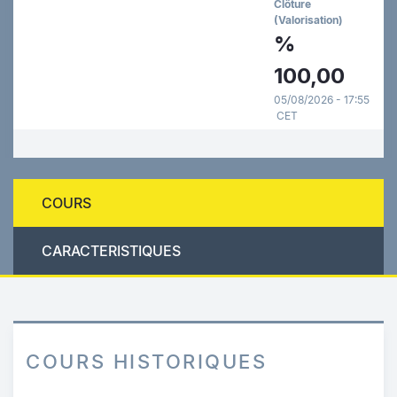
Clôture
(Valorisation)
%
100,00
05/08/2026 - 17:55
CET
COURS
CARACTERISTIQUES
COURS HISTORIQUES