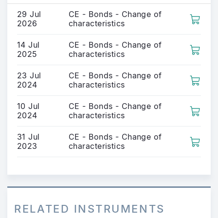
29 Jul
CE - Bonds - Change of
2026
characteristics
14 Jul
CE - Bonds - Change of
2025
characteristics
23 Jul
CE - Bonds - Change of
2024
characteristics
10 Jul
CE - Bonds - Change of
2024
characteristics
31 Jul
CE - Bonds - Change of
2023
characteristics
RELATED INSTRUMENTS