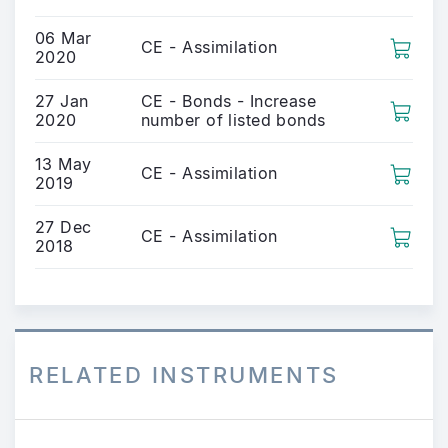
06 Mar
CE - Assimilation
2020
27 Jan
CE - Bonds - Increase
2020
number of listed bonds
13 May
CE - Assimilation
2019
27 Dec
CE - Assimilation
2018
RELATED INSTRUMENTS