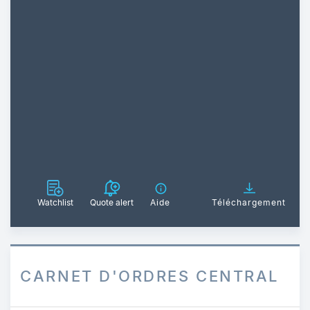
Watchlist
Quote alert
Aide
Téléchargement
CARNET D'ORDRES CENTRAL