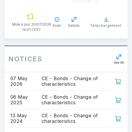
Mise à jour 20/07/2026
Aide
Details
Téléchargement
14:01 CEST
NOTICES
See All
07 May
CE - Bonds - Change of
2026
characteristics
06 May
CE - Bonds - Change of
2025
characteristics
13 May
CE - Bonds - Change of
2024
characteristics