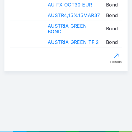
AU FX OCT30 EUR
Bond
AUSTR4,15%15MAR37
Bond
AUSTRIA GREEN
Bond
BOND
AUSTRIA GREEN TF 2
Bond
Details