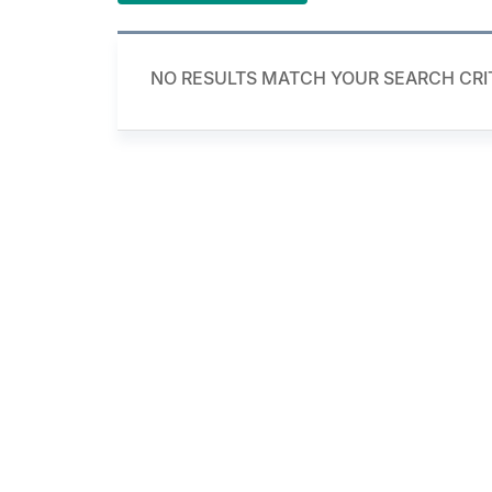
NO RESULTS MATCH YOUR SEARCH CRI