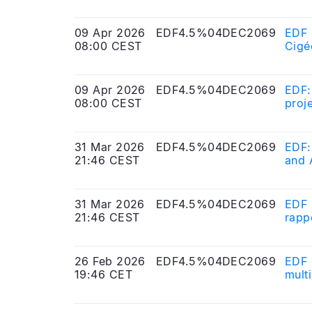
09 Apr 2026
EDF4.5%04DEC2069
EDF :
08:00 CEST
Cigé
09 Apr 2026
EDF4.5%04DEC2069
EDF:
08:00 CEST
proj
31 Mar 2026
EDF4.5%04DEC2069
EDF:
21:46 CEST
and 
31 Mar 2026
EDF4.5%04DEC2069
EDF 
21:46 CEST
rapp
26 Feb 2026
EDF4.5%04DEC2069
EDF 
19:46 CET
mult