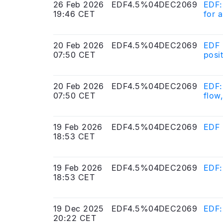
26 Feb 2026
EDF4.5%04DEC2069
EDF:
19:46 CET
for 
20 Feb 2026
EDF4.5%04DEC2069
EDF 
07:50 CET
posit
20 Feb 2026
EDF4.5%04DEC2069
EDF:
07:50 CET
flow
19 Feb 2026
EDF4.5%04DEC2069
EDF 
18:53 CET
19 Feb 2026
EDF4.5%04DEC2069
EDF:
18:53 CET
19 Dec 2025
EDF4.5%04DEC2069
EDF:
20:22 CET