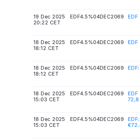
19 Dec 2025
EDF4.5%04DEC2069
EDF 
20:22 CET
18 Dec 2025
EDF4.5%04DEC2069
EDF 
18:12 CET
18 Dec 2025
EDF4.5%04DEC2069
EDF:
18:12 CET
18 Dec 2025
EDF4.5%04DEC2069
EDF 
15:03 CET
72,8
18 Dec 2025
EDF4.5%04DEC2069
EDF:
15:03 CET
€72.