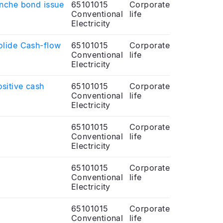
anche bond issue
65101015
Corporate
Conventional
life
Electricity
olide Cash-flow
65101015
Corporate
Conventional
life
Electricity
sitive cash
65101015
Corporate
Conventional
life
Electricity
65101015
Corporate
Conventional
life
Electricity
65101015
Corporate
Conventional
life
Electricity
65101015
Corporate
Conventional
life