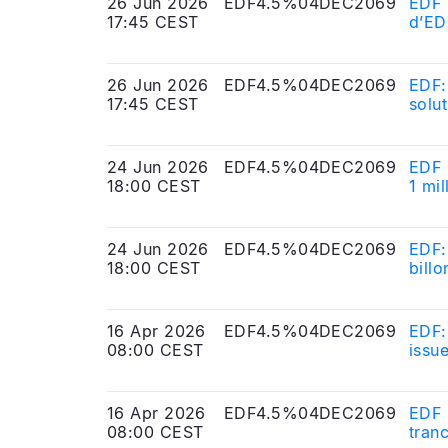
26 Jun 2026
EDF4.5%04DEC2069
EDF 
17:45 CEST
d’ED
26 Jun 2026
EDF4.5%04DEC2069
EDF:
17:45 CEST
solu
24 Jun 2026
EDF4.5%04DEC2069
EDF 
18:00 CEST
1 mil
24 Jun 2026
EDF4.5%04DEC2069
EDF:
18:00 CEST
billo
16 Apr 2026
EDF4.5%04DEC2069
EDF:
08:00 CEST
issu
16 Apr 2026
EDF4.5%04DEC2069
EDF 
08:00 CEST
tran