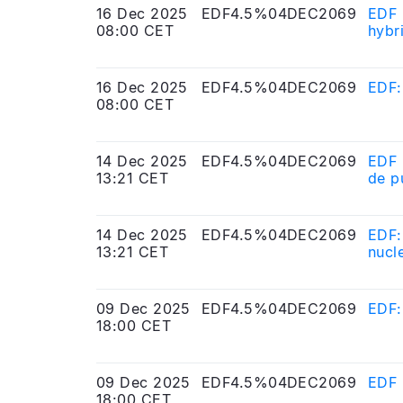
16 Dec 2025
EDF4.5%04DEC2069
EDF 
08:00 CET
hybr
16 Dec 2025
EDF4.5%04DEC2069
EDF:
08:00 CET
14 Dec 2025
EDF4.5%04DEC2069
EDF :
13:21 CET
de p
14 Dec 2025
EDF4.5%04DEC2069
EDF:
13:21 CET
nucl
09 Dec 2025
EDF4.5%04DEC2069
EDF:
18:00 CET
09 Dec 2025
EDF4.5%04DEC2069
EDF 
18:00 CET