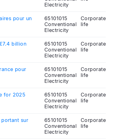
Electricity
aires pour un
65101015
Corporate
Conventional
life
Electricity
7.4 billion
65101015
Corporate
Conventional
life
Electricity
France pour
65101015
Corporate
Conventional
life
Electricity
e for 2025
65101015
Corporate
Conventional
life
Electricity
 portant sur
65101015
Corporate
Conventional
life
Electricity