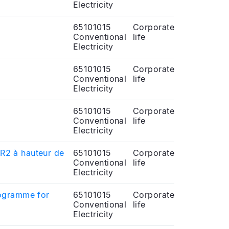
Electricity
65101015
Corporate
Conventional
life
Electricity
65101015
Corporate
Conventional
life
Electricity
65101015
Corporate
Conventional
life
Electricity
R2 à hauteur de
65101015
Corporate
Conventional
life
Electricity
rogramme for
65101015
Corporate
Conventional
life
Electricity