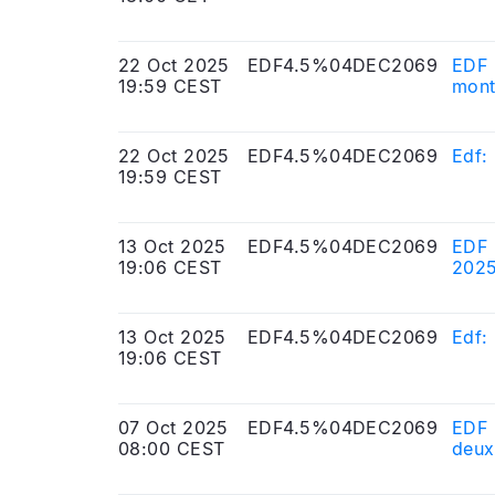
22 Oct 2025
EDF4.5%04DEC2069
EDF 
19:59 CEST
monta
22 Oct 2025
EDF4.5%04DEC2069
Edf:
19:59 CEST
13 Oct 2025
EDF4.5%04DEC2069
EDF 
19:06 CEST
202
13 Oct 2025
EDF4.5%04DEC2069
Edf:
19:06 CEST
07 Oct 2025
EDF4.5%04DEC2069
EDF :
08:00 CEST
deux