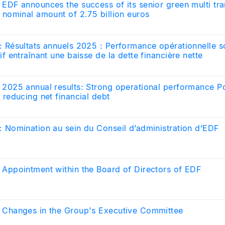
 EDF announces the success of its senior green multi tr
a nominal amount of 2.75 billion euros
: Résultats annuels 2025 : Performance opérationnelle s
if entraînant une baisse de la dette financière nette
 2025 annual results: Strong operational performance Po
, reducing net financial debt
: Nomination au sein du Conseil d’administration d’EDF
 Appointment within the Board of Directors of EDF
 Changes in the Group's Executive Committee