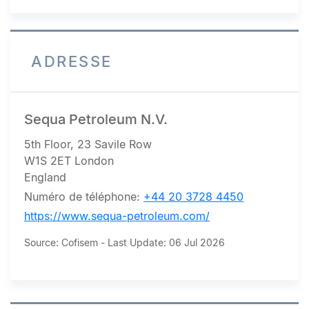
ADRESSE
Sequa Petroleum N.V.
5th Floor, 23 Savile Row
W1S 2ET London
England
Numéro de téléphone:
+44 20 3728 4450
https://www.sequa-petroleum.com/
Source: Cofisem - Last Update: 06 Jul 2026