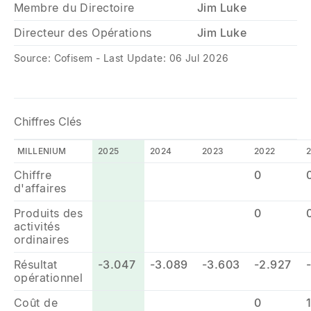
Membre du Directoire
Jim Luke
Directeur des Opérations
Jim Luke
Source: Cofisem - Last Update: 06 Jul 2026
Chiffres Clés
MILLENIUM
2025
2024
2023
2022
Chiffre
0
d'affaires
Produits des
0
activités
ordinaires
Résultat
-3.047
-3.089
-3.603
-2.927
opérationnel
Coût de
0