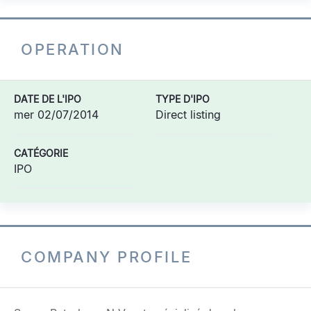
OPERATION
DATE DE L'IPO
TYPE D'IPO
mer 02/07/2014
Direct listing
CATÉGORIE
IPO
COMPANY PROFILE