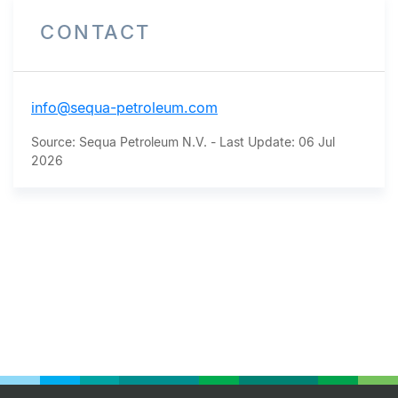
CONTACT
info@sequa-petroleum.com
Source: Sequa Petroleum N.V. - Last Update: 06 Jul
2026