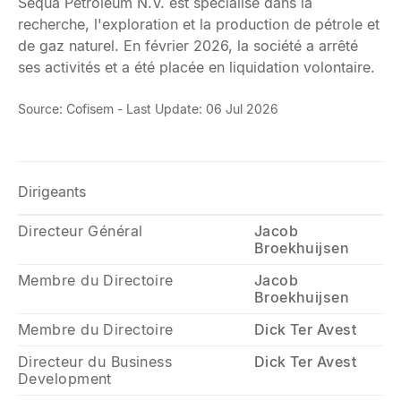
Sequa Petroleum N.V. est spécialisé dans la
recherche, l'exploration et la production de pétrole et
de gaz naturel. En février 2026, la société a arrêté
ses activités et a été placée en liquidation volontaire.
Source: Cofisem - Last Update: 06 Jul 2026
Dirigeants
Directeur Général
Jacob
Broekhuijsen
Membre du Directoire
Jacob
Broekhuijsen
Membre du Directoire
Dick Ter Avest
Directeur du Business
Dick Ter Avest
Development