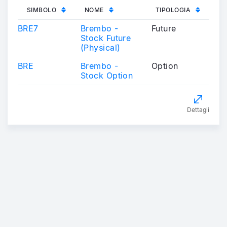
SIMBOLO
NOME
TIPOLOGIA
BRE7
Brembo -
Future
Stock Future
(Physical)
BRE
Brembo -
Option
Stock Option
Dettagli