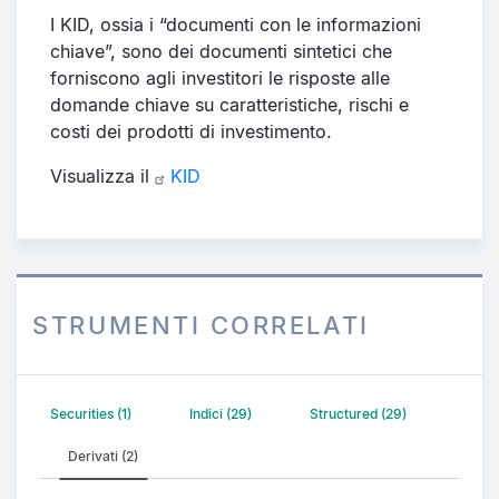
I KID, ossia i “documenti con le informazioni
chiave”, sono dei documenti sintetici che
forniscono agli investitori le risposte alle
domande chiave su caratteristiche, rischi e
costi dei prodotti di investimento.
Visualizza il
KID
STRUMENTI CORRELATI
Securities (1)
Indici (29)
Structured (29)
Derivati (2)