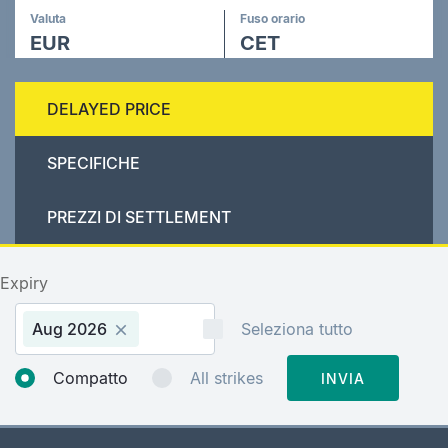
Valuta
Fuso orario
EUR
CET
DELAYED PRICE
SPECIFICHE
PREZZI DI SETTLEMENT
Expiry
Aug 2026
Seleziona tutto
Compatto
All strikes
INVIA