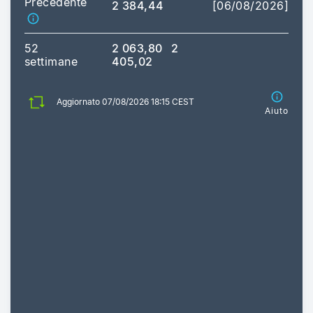
Precedente
2 384,44
[06/08/2026]
52
2 063,80
2
settimane
405,02
Aggiornato 07/08/2026 18:15 CEST
Aiuto