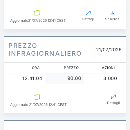
Dettagli
Scarica
Aggiornato
21/07/2026 12:41 CEST
PREZZO
21/07/2026
INFRAGIORNALIERO
ORA
PREZZO
AZIONI
12:41:04
90,00
3 000
Dettagli
Aggiornato 21/07/2026 12:41 CEST