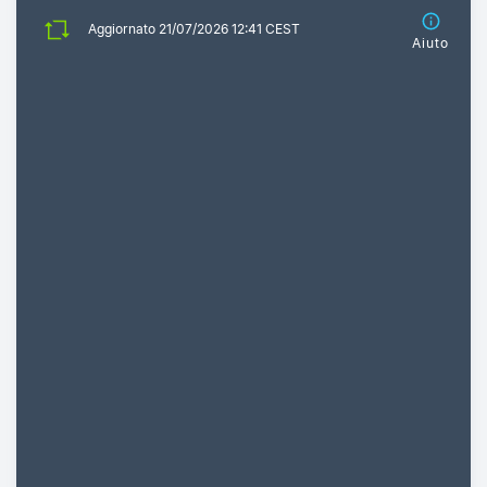
Aggiornato 21/07/2026 12:41 CEST
Aiuto