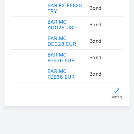
BAR FX FEB28
Bond
TRY
BAR MC
Bond
AUG29 USD
BAR MC
Bond
DEC28 EUR
BAR MC
Bond
FEB36 EUR
BAR MC
Bond
FEB36 EUR
Dettagli