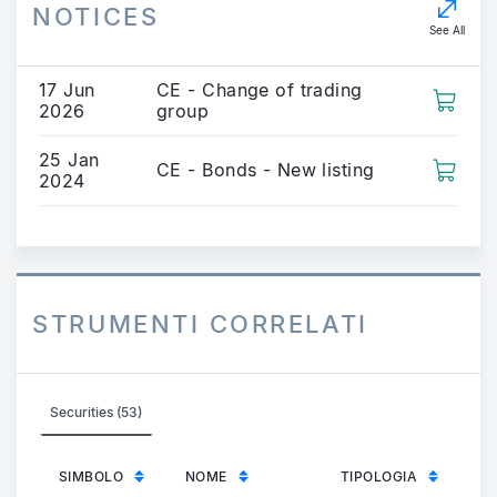
NOTICES
See All
17 Jun
CE - Change of trading
2026
group
25 Jan
CE - Bonds - New listing
2024
STRUMENTI CORRELATI
Securities (53)
SIMBOLO
NOME
TIPOLOGIA