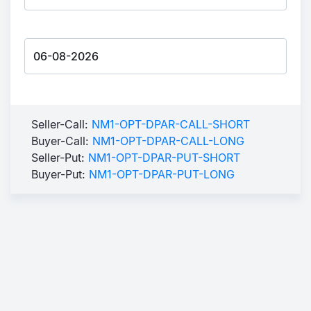
Seller-Call:
NM1-OPT-DPAR-CALL-SHORT
Buyer-Call:
NM1-OPT-DPAR-CALL-LONG
Seller-Put:
NM1-OPT-DPAR-PUT-SHORT
Buyer-Put:
NM1-OPT-DPAR-PUT-LONG