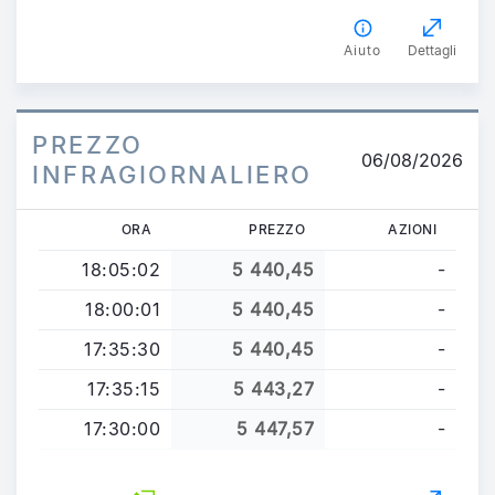
Aiuto
Dettagli
PREZZO
06/08/2026
INFRAGIORNALIERO
ORA
PREZZO
AZIONI
18:05:02
5 440,45
-
18:00:01
5 440,45
-
17:35:30
5 440,45
-
17:35:15
5 443,27
-
17:30:00
5 447,57
-