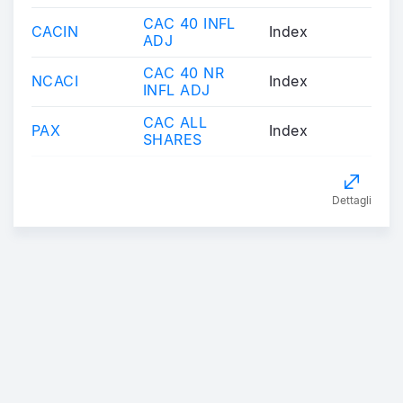
CAC 40 INFL
CACIN
Index
ADJ
CAC 40 NR
NCACI
Index
INFL ADJ
CAC ALL
PAX
Index
SHARES
Dettagli