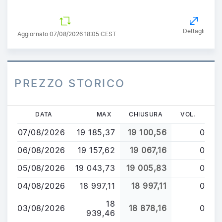
Dettagli
Aggiornato 07/08/2026 18:05 CEST
PREZZO STORICO
Salta
DATA
MAX
CHIUSURA
VOL.
al
07/08/2026
19 185,37
19 100,56
0
contenuto
principale
06/08/2026
19 157,62
19 067,16
0
05/08/2026
19 043,73
19 005,83
0
04/08/2026
18 997,11
18 997,11
0
18
03/08/2026
18 878,16
0
939,46