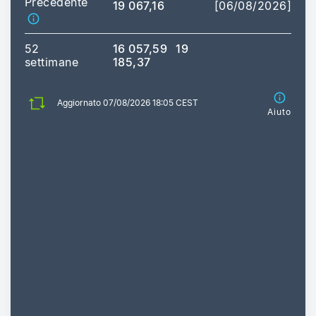
Precedente
19 067,16
[06/08/2026]
52
16 057,59
19
settimane
185,37
Aggiornato 07/08/2026 18:05 CEST
Aiuto