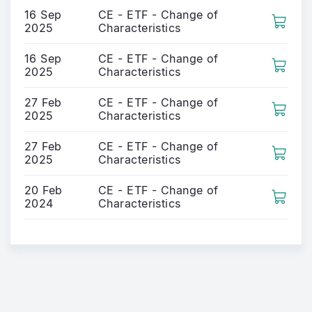
16 Sep
CE - ETF - Change of
2025
Characteristics
16 Sep
CE - ETF - Change of
2025
Characteristics
27 Feb
CE - ETF - Change of
2025
Characteristics
27 Feb
CE - ETF - Change of
2025
Characteristics
20 Feb
CE - ETF - Change of
2024
Characteristics