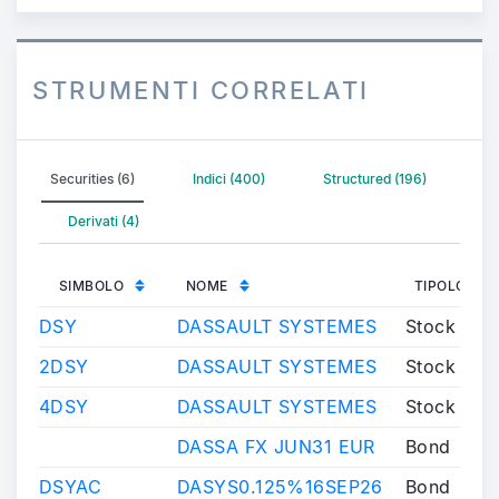
STRUMENTI CORRELATI
Securities (6)
Indici (400)
Structured (196)
Derivati (4)
SIMBOLO
NOME
TIPOLOGIA
DSY
DASSAULT SYSTEMES
Stock
2DSY
DASSAULT SYSTEMES
Stock
4DSY
DASSAULT SYSTEMES
Stock
DASSA FX JUN31 EUR
Bond
DSYAC
DASYS0.125%16SEP26
Bond