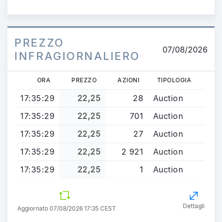
annuels - L...
PREZZO
07/08/2026
INFRAGIORNALIERO
ORA
PREZZO
AZIONI
TIPOLOGIA
17:35:29
22,25
28
Auction
17:35:29
22,25
701
Auction
17:35:29
22,25
27
Auction
17:35:29
22,25
2 921
Auction
17:35:29
22,25
1
Auction
Dettagli
Aggiornato 07/08/2026 17:35 CEST