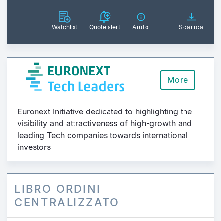
Watchlist
Quote alert
Aiuto
Scarica
More
Euronext Initiative dedicated to highlighting the
visibility and attractiveness of high-growth and
leading Tech companies towards international
investors
LIBRO ORDINI
CENTRALIZZATO