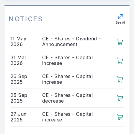
NOTICES
See All
11 May
CE - Shares - Dividend -
2026
Announcement
31 Mar
CE - Shares - Capital
2026
increase
26 Sep
CE - Shares - Capital
2025
increase
25 Sep
CE - Shares - Capital
2025
decrease
27 Jun
CE - Shares - Capital
2025
increase