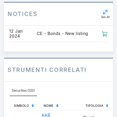
NOTICES
See All
12 Jan
CE - Bonds - New listing
2024
STRUMENTI CORRELATI
Securities (120)
SIMBOLO
NOME
TIPOLOGIA
AAB