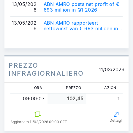
13/05/202
ABN AMRO posts net profit of €
6
693 million in Q1 2026
13/05/202
ABN AMRO rapporteert
6
nettowinst van € 693 miljoen in
Q1 2026
PREZZO
11/03/2026
INFRAGIORNALIERO
ORA
PREZZO
AZIONI
09:00:07
102,45
1
Dettagli
Aggiornato 11/03/2026 09:00 CET