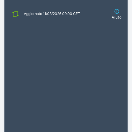
Aggiornato 11/03/2026 09:00 CET
Aiuto