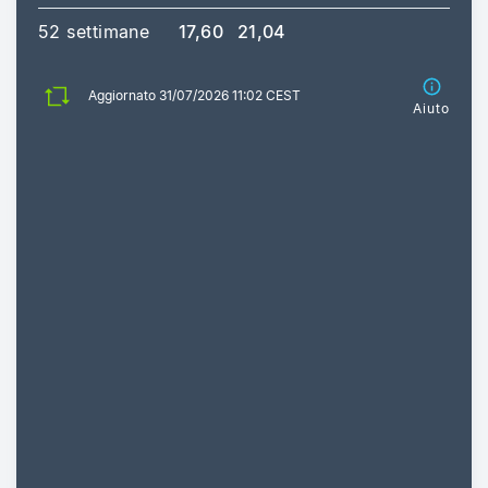
52 settimane
17,60
21,04
Aggiornato 31/07/2026 11:02 CEST
Aiuto