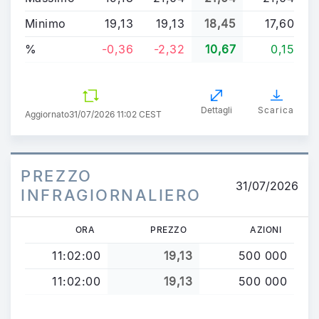
Minimo
19,13
19,13
18,45
17,60
%
-0,36
-2,32
10,67
0,15
Dettagli
Scarica
Aggiornato
31/07/2026 11:02 CEST
PREZZO
31/07/2026
INFRAGIORNALIERO
ORA
PREZZO
AZIONI
11:02:00
19,13
500 000
11:02:00
19,13
500 000