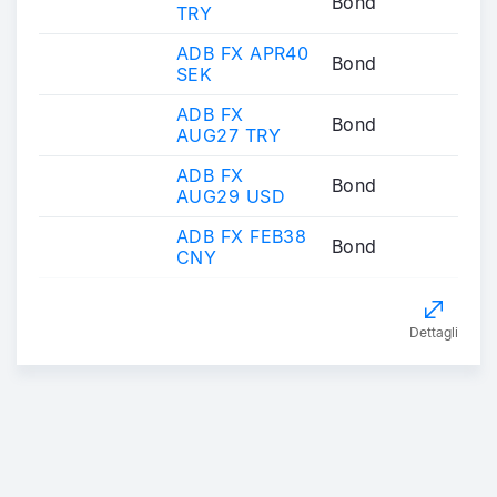
Bond
TRY
ADB FX APR40
Bond
SEK
ADB FX
Bond
AUG27 TRY
ADB FX
Bond
AUG29 USD
ADB FX FEB38
Bond
CNY
Dettagli