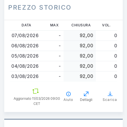
PREZZO STORICO
Salta
DATA
MAX
CHIUSURA
VOL.
al
07/08/2026
-
92,00
0
contenuto
principale
06/08/2026
-
92,00
0
05/08/2026
-
92,00
0
04/08/2026
-
92,00
0
03/08/2026
-
92,00
0
Aggiornato 11/03/2026 09:00
Aiuto
Dettagli
Scarica
CET