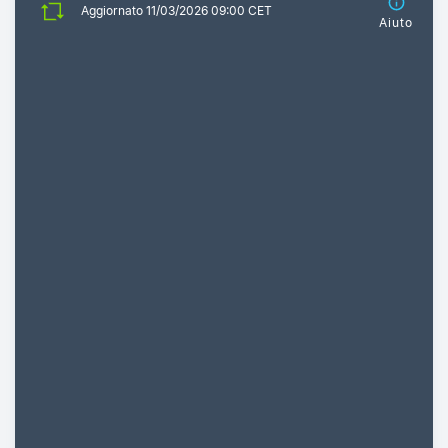
Aggiornato 11/03/2026 09:00 CET
Aiuto