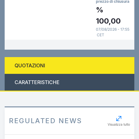
prezzo di chiusura
%
100,00
07/08/2026 - 17:55
CET
QUOTAZIONI
CARATTERISTICHE
REGULATED NEWS
Visualizza tutto