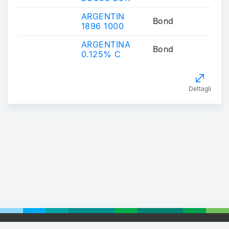
ARGENTIN
Bond
1896 1000
ARGENTINA
Bond
0.125% C
Dettagli