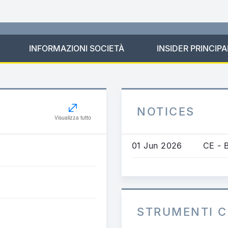
INFORMAZIONI SOCIETÀ
INSIDER PRINCIPA
NOTICES
Visualizza tutto
01 Jun 2026
CE - 
STRUMENTI C