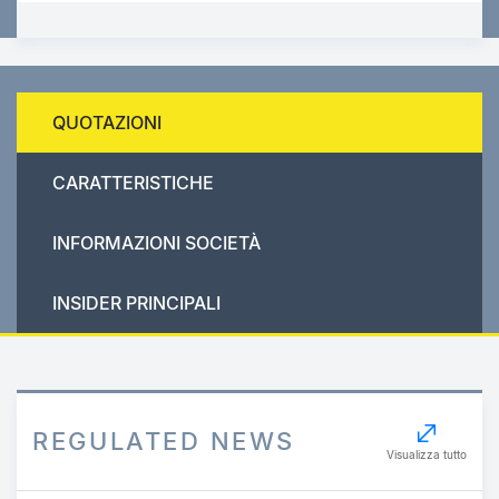
QUOTAZIONI
CARATTERISTICHE
INFORMAZIONI SOCIETÀ
INSIDER PRINCIPALI
REGULATED NEWS
Visualizza tutto