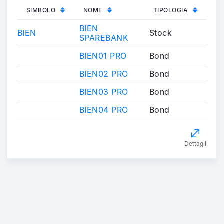
SIMBOLO
NOME
TIPOLOGIA
BIEN
BIEN
Stock
SPAREBANK
BIEN01 PRO
Bond
BIEN02 PRO
Bond
BIEN03 PRO
Bond
BIEN04 PRO
Bond
Dettagli