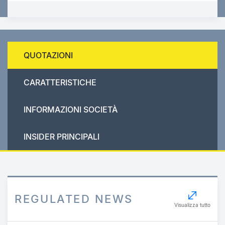
QUOTAZIONI
CARATTERISTICHE
INFORMAZIONI SOCIETÀ
INSIDER PRINCIPALI
REGULATED NEWS
Visualizza tutto